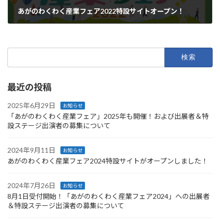
あがのわくわく産業フェア2022特設サイトオープン！
2022年9月22日
検
索:
最近の投稿
2025年6月29日
お知らせ
「あがのわくわく産業フェア」2025年も開催！および出展者＆特
設ステージ出演者の募集について
2024年9月11日
お知らせ
あがのわくわく産業フェア2024特設サイトがオープンしました！
2024年7月26日
お知らせ
8月1日受付開始！「あがのわくわく産業フェア2024」への出展者
＆特設ステージ出演者の募集について