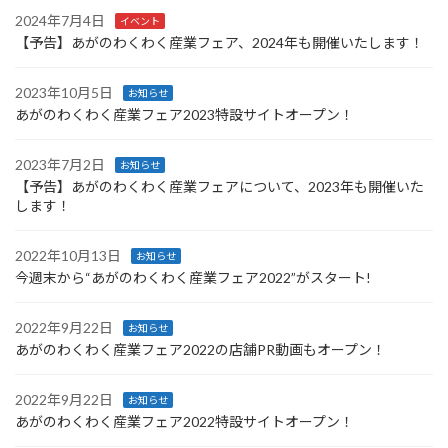
2024年7月4日
イベント
【予告】あがのわくわく産業フェア、2024年も開催いたします！
2023年10月5日
お知らせ
あがのわくわく産業フェア2023特設サイトオープン！
2023年7月2日
お知らせ
【予告】あがのわくわく産業フェアについて、2023年も開催いた
します！
2022年10月13日
お知らせ
今週末から“あがのわくわく産業フェア2022”がスタート!
2022年9月22日
お知らせ
あがのわくわく産業フェア2022の店舗PR動画もオープン！
2022年9月22日
お知らせ
あがのわくわく産業フェア2022特設サイトオープン！